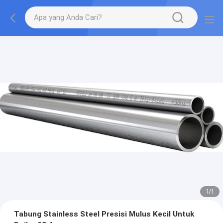
1
/
1
Tabung Stainless Steel Presisi Mulus Kecil Untuk