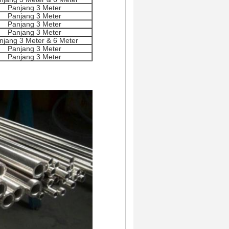
Panjang 3 Meter
Panjang 3 Meter
Panjang 3 Meter
Panjang 3 Meter
njang 3 Meter & 6 Meter
Panjang 3 Meter
Panjang 3 Meter