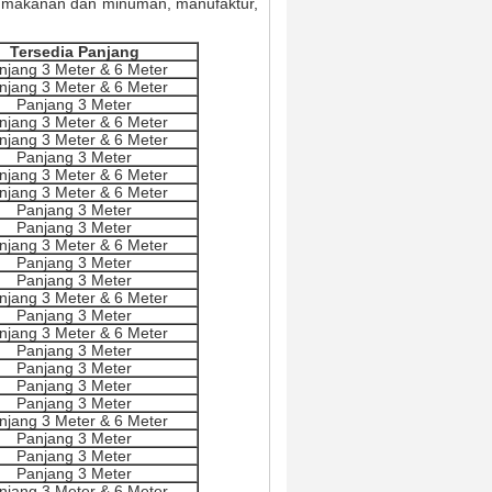
a, makanan dan minuman, manufaktur,
Tersedia Panjang
njang 3 Meter & 6 Meter
njang 3 Meter & 6 Meter
Panjang 3 Meter
njang 3 Meter & 6 Meter
njang 3 Meter & 6 Meter
Panjang 3 Meter
njang 3 Meter & 6 Meter
njang 3 Meter & 6 Meter
Panjang 3 Meter
Panjang 3 Meter
njang 3 Meter & 6 Meter
Panjang 3 Meter
Panjang 3 Meter
njang 3 Meter & 6 Meter
Panjang 3 Meter
njang 3 Meter & 6 Meter
Panjang 3 Meter
Panjang 3 Meter
Panjang 3 Meter
Panjang 3 Meter
njang 3 Meter & 6 Meter
Panjang 3 Meter
Panjang 3 Meter
Panjang 3 Meter
njang 3 Meter & 6 Meter