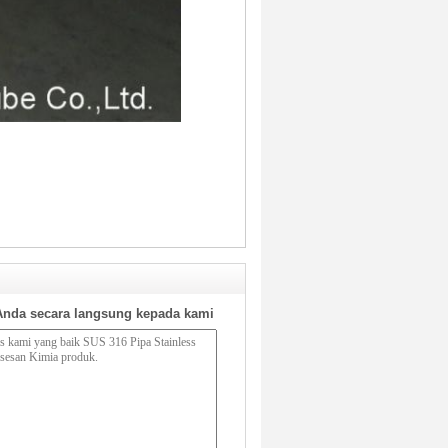
Anda secara langsung kepada kami